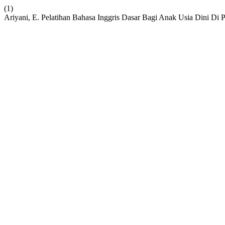
(1)
Ariyani, E. Pelatihan Bahasa Inggris Dasar Bagi Anak Usia Dini Di