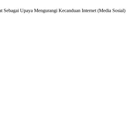
Sehat Sebagai Upaya Mengurangi Kecanduan Internet (Media Sosial)