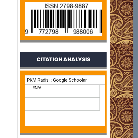
CITATION ANALYSIS