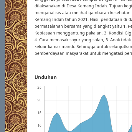
dilaksanakan di Desa Kemang Indah. Tujuan kegi
menganalisis atau melihat gambaran kesehatan 
Kemang Indah tahun 2021. Hasil pendataan di da
permasalahan bersama yang diangkat yaitu 1. P
Kebiasaan menggantung pakaian, 3. Kondisi Gigi
4. Cara memasak sayur yang salah, 5. Anak tida
keluar kamar mandi. Sehingga untuk selanjutkan
pemberdayaan masyarakat untuk mengatasi per
Unduhan