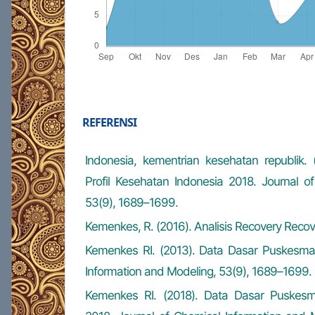
REFERENSI
Indonesia, kementrian kesehatan republik. 
Profil Kesehatan Indonesia 2018. Journal of
53(9), 1689–1699.
Kemenkes, R. (2016). Analisis Recovery Recov
Kemenkes RI. (2013). Data Dasar Puskesmas
Information and Modeling, 53(9), 1689–1699.
Kemenkes RI. (2018). Data Dasar Puskes