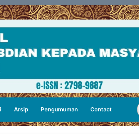
i
Arsip
Pengumuman
Contact