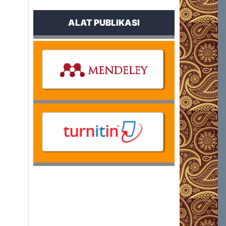
ALAT PUBLIKASI