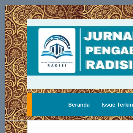
Beranda
Issue Terkin