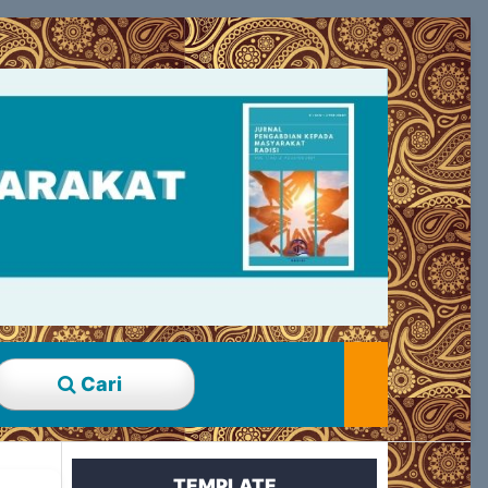
Cari
TEMPLATE