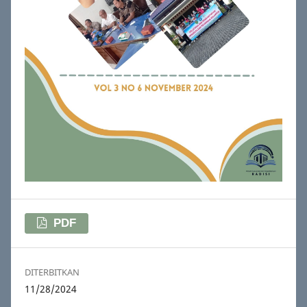
PDF
DITERBITKAN
11/28/2024