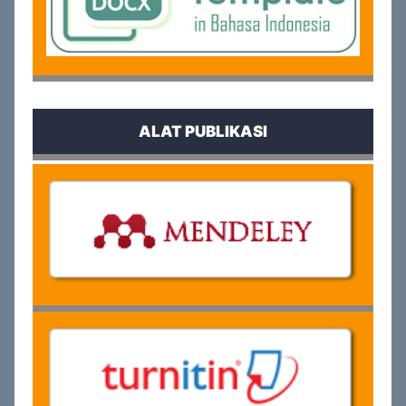
ALAT PUBLIKASI