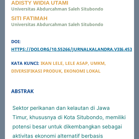
ADISTY WIDIA UTAMI
Universitas Abdurcahman Saleh Situbondo
SITI FATIMAH
Universitas Abdurcahman Saleh Situbondo
DOI:
HTTPS://DOI.ORG/10.55266/JURNALKALANDRA.V3I6.453
KATA KUNCI:
IKAN LELE, LELE ASAP, UMKM,
DIVERSIFIKASI PRODUK, EKONOMI LOKAL
ABSTRAK
Sektor perikanan dan kelautan di Jawa
Timur, khususnya di Kota Situbondo, memiliki
potensi besar untuk dikembangkan sebagai
aktivitas ekonomi alternatif berbasis