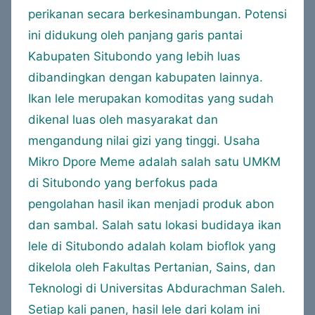
perikanan secara berkesinambungan. Potensi
ini didukung oleh panjang garis pantai
Kabupaten Situbondo yang lebih luas
dibandingkan dengan kabupaten lainnya.
Ikan lele merupakan komoditas yang sudah
dikenal luas oleh masyarakat dan
mengandung nilai gizi yang tinggi. Usaha
Mikro Dpore Meme adalah salah satu UMKM
di Situbondo yang berfokus pada
pengolahan hasil ikan menjadi produk abon
dan sambal. Salah satu lokasi budidaya ikan
lele di Situbondo adalah kolam bioflok yang
dikelola oleh Fakultas Pertanian, Sains, dan
Teknologi di Universitas Abdurachman Saleh.
Setiap kali panen, hasil lele dari kolam ini