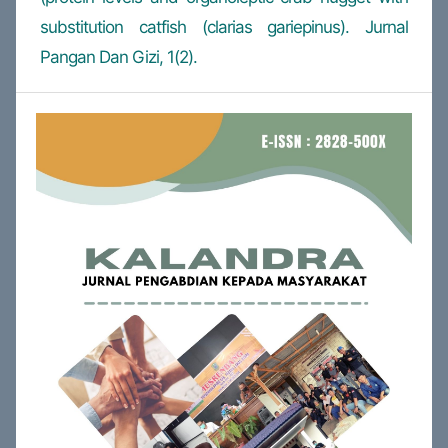
substitution catfish (clarias gariepinus). Jurnal
Pangan Dan Gizi, 1(2).