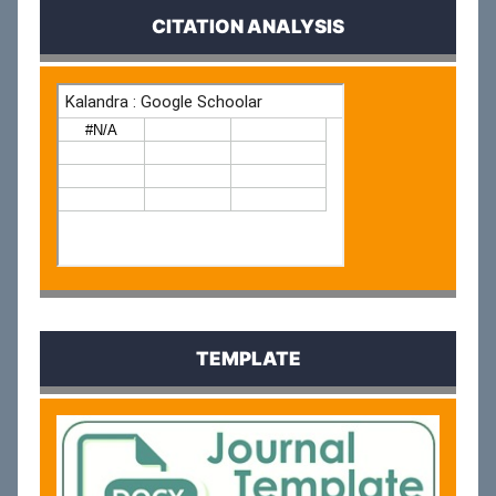
CITATION ANALYSIS
TEMPLATE