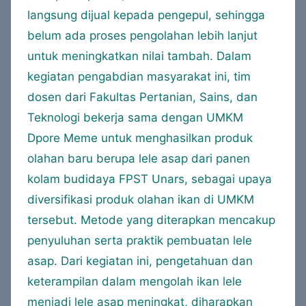
langsung dijual kepada pengepul, sehingga
belum ada proses pengolahan lebih lanjut
untuk meningkatkan nilai tambah. Dalam
kegiatan pengabdian masyarakat ini, tim
dosen dari Fakultas Pertanian, Sains, dan
Teknologi bekerja sama dengan UMKM
Dpore Meme untuk menghasilkan produk
olahan baru berupa lele asap dari panen
kolam budidaya FPST Unars, sebagai upaya
diversifikasi produk olahan ikan di UMKM
tersebut. Metode yang diterapkan mencakup
penyuluhan serta praktik pembuatan lele
asap. Dari kegiatan ini, pengetahuan dan
keterampilan dalam mengolah ikan lele
menjadi lele asap meningkat, diharapkan