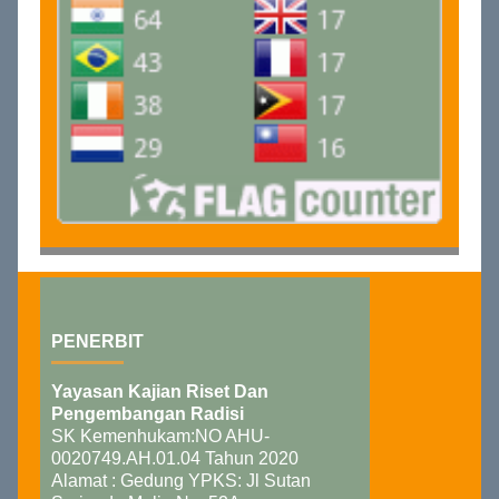
PENERBIT
Yayasan Kajian Riset Dan
Pengembangan Radisi
SK Kemenhukam:NO AHU-
0020749.AH.01.04 Tahun 2020
Alamat : Gedung YPKS: Jl Sutan