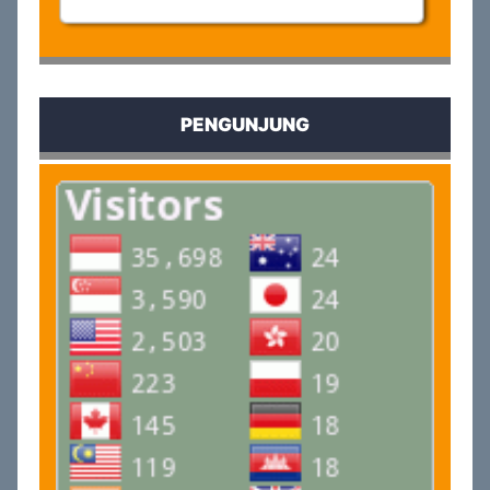
PENGUNJUNG