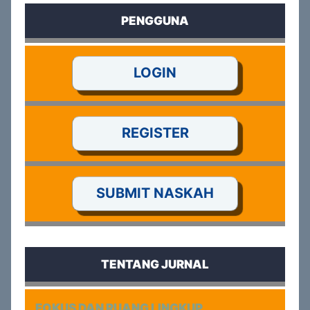
PENGGUNA
LOGIN
REGISTER
SUBMIT NASKAH
TENTANG JURNAL
FOKUS DAN RUANG LINGKUP