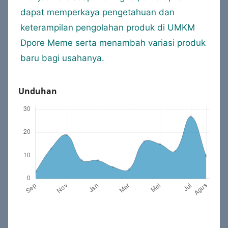
dapat memperkaya pengetahuan dan
keterampilan pengolahan produk di UMKM
Dpore Meme serta menambah variasi produk
baru bagi usahanya.
Unduhan