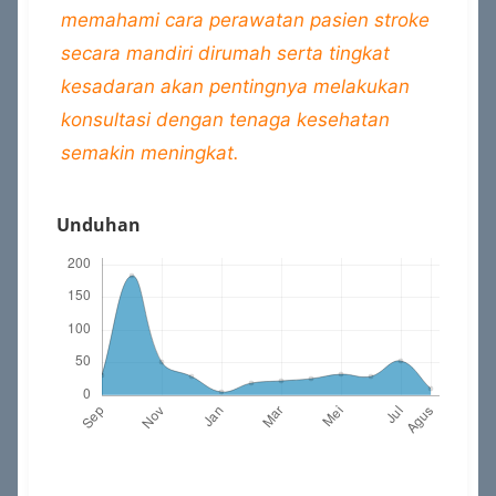
memahami cara perawatan pasien stroke
secara mandiri dirumah serta tingkat
kesadaran akan pentingnya melakukan
konsultasi dengan tenaga kesehatan
semakin meningkat.
Unduhan