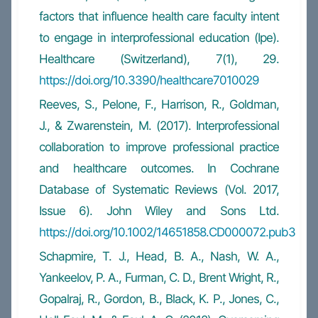
factors that influence health care faculty intent
to engage in interprofessional education (Ipe).
Healthcare (Switzerland), 7(1), 29.
https://doi.org/10.3390/healthcare7010029
Reeves, S., Pelone, F., Harrison, R., Goldman,
J., & Zwarenstein, M. (2017). Interprofessional
collaboration to improve professional practice
and healthcare outcomes. In Cochrane
Database of Systematic Reviews (Vol. 2017,
Issue 6). John Wiley and Sons Ltd.
https://doi.org/10.1002/14651858.CD000072.pub3
Schapmire, T. J., Head, B. A., Nash, W. A.,
Yankeelov, P. A., Furman, C. D., Brent Wright, R.,
Gopalraj, R., Gordon, B., Black, K. P., Jones, C.,