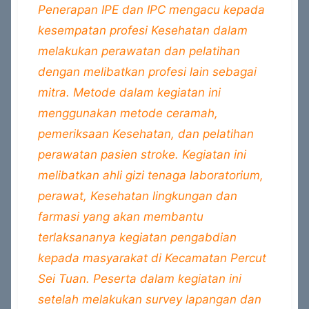
Penerapan IPE dan IPC mengacu kepada
kesempatan profesi Kesehatan dalam
melakukan perawatan dan pelatihan
dengan melibatkan profesi lain sebagai
mitra. Metode dalam kegiatan ini
menggunakan metode ceramah,
pemeriksaan Kesehatan, dan pelatihan
perawatan pasien stroke. Kegiatan ini
melibatkan ahli gizi tenaga laboratorium,
perawat, Kesehatan lingkungan dan
farmasi yang akan membantu
terlaksananya kegiatan pengabdian
kepada masyarakat di Kecamatan Percut
Sei Tuan. Peserta dalam kegiatan ini
setelah melakukan survey lapangan dan