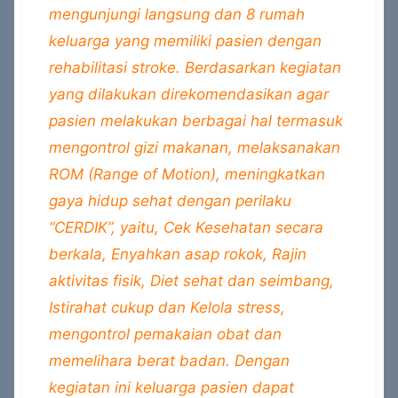
mengunjungi langsung dan 8 rumah
keluarga yang memiliki pasien dengan
rehabilitasi stroke. Berdasarkan kegiatan
yang dilakukan direkomendasikan agar
pasien melakukan berbagai hal termasuk
mengontrol gizi makanan, melaksanakan
ROM (Range of Motion), meningkatkan
gaya hidup sehat dengan perilaku
“CERDIK”, yaitu, Cek Kesehatan secara
berkala, Enyahkan asap rokok, Rajin
aktivitas fisik, Diet sehat dan seimbang,
Istirahat cukup dan Kelola stress,
mengontrol pemakaian obat dan
memelihara berat badan. Dengan
kegiatan ini keluarga pasien dapat