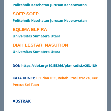
Politehnik Kesehatan Jurusan Keperawatan
SOEP SOEP
Politehnik Kesehatan Jurusan Keperawatan
EQLIMA ELFIRA
Universitas Sumatera Utara
DIAH LESTARI NASUTION
Universitas Sumatera Utara
DOI:
https://doi.org/10.55266/pkmradisi.v2i3.189
KATA KUNCI:
IPE dan IPC, Rehabilitasi stroke, Kec
Percut Sei Tuan
ABSTRAK