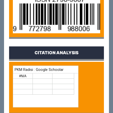
CITATION ANALYSIS