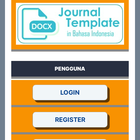
PENGGUNA
LOGIN
REGISTER