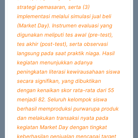
strategi pemasaran, serta (3)
implementasi melalui simulasi jual beli
(Market Day). Instrumen evaluasi yang
digunakan meliputi tes awal (pre-test),
tes akhir (post-test), serta observasi
langsung pada saat praktik niaga. Hasil
kegiatan menunjukkan adanya
peningkatan literasi kewirausahaan siswa
secara signifikan, yang dibuktikan
dengan kenaikan skor rata-rata dari 55
menjadi 82. Seluruh kelompok siswa
berhasil memproduksi purwarupa produk
dan melakukan transaksi nyata pada
kegiatan Market Day dengan tingkat
keberhasilan penjualan mencapai target