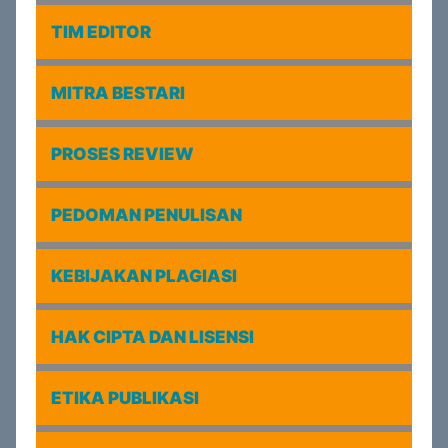
TIM EDITOR
MITRA BESTARI
PROSES REVIEW
PEDOMAN PENULISAN
KEBIJAKAN PLAGIASI
HAK CIPTA DAN LISENSI
ETIKA PUBLIKASI