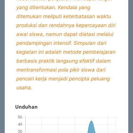
yang ditentukan. Kendala yang
ditemukan meliputi keterbatasan waktu
produksi dan rendahnya kepercayaan diri
awal siswa, namun dapat diatasi melalui
pendampingan intensif. Simpulan dari
kegiatan ini adalah metode pembelajaran
berbasis praktik langsung efektif dalam
mentransformasi pola pikir siswa dari
pencari kerja menjadi pencipta peluang
usaha.
Unduhan