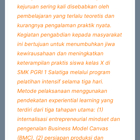
kejuruan sering kali disebabkan oleh
pembelajaran yang terlalu teoretis dan
kurangnya pengalaman praktik nyata.
Kegiatan pengabdian kepada masyarakat
ini bertujuan untuk menumbuhkan jiwa
kewirausahaan dan meningkatkan
keterampilan praktis siswa kelas X di
SMK PGRI 1 Salatiga melalui program
pelatihan intensif selama tiga hari.
Metode pelaksanaan menggunakan
pendekatan experiential learning yang
terdiri dari tiga tahapan utama: (1)
internalisasi entrepreneurial mindset dan
pengenalan Business Model Canvas
(BMC), (2) persiapan produksi dan