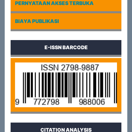
PERNYATAAN AKSES TERBUKA
BIAYA PUBLIKASI
E-ISSN BARCODE
CITATION ANALYSIS