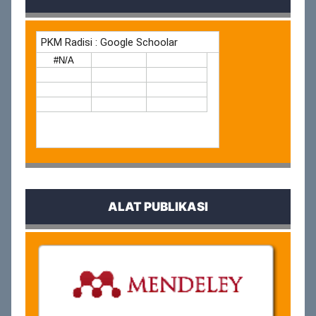
ALAT PUBLIKASI