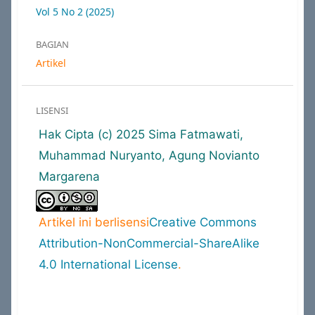
Vol 5 No 2 (2025)
BAGIAN
Artikel
LISENSI
Hak Cipta (c) 2025 Sima Fatmawati,
Muhammad Nuryanto, Agung Novianto
Margarena
Artikel ini berlisensi
Creative Commons
Attribution-NonCommercial-ShareAlike
4.0 International License
.