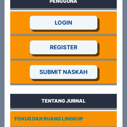
PENGGUNA
LOGIN
REGISTER
SUBMIT NASKAH
TENTANG JURNAL
FOKUS DAN RUANG LINGKUP