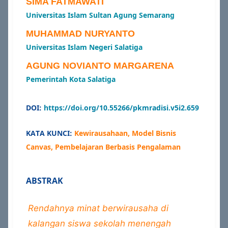
SIMA FATMAWATI
Universitas Islam Sultan Agung Semarang
MUHAMMAD NURYANTO
Universitas Islam Negeri Salatiga
AGUNG NOVIANTO MARGARENA
Pemerintah Kota Salatiga
DOI:
https://doi.org/10.55266/pkmradisi.v5i2.659
KATA KUNCI:
Kewirausahaan, Model Bisnis
Canvas, Pembelajaran Berbasis Pengalaman
ABSTRAK
Rendahnya minat berwirausaha di
kalangan siswa sekolah menengah