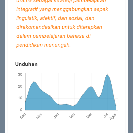
drama sebagai strategi pembelajaran
integratif yang menggabungkan aspek
linguistik, afektif, dan sosial, dan
direkomendasikan untuk diterapkan
dalam pembelajaran bahasa di
pendidikan menengah.
Unduhan