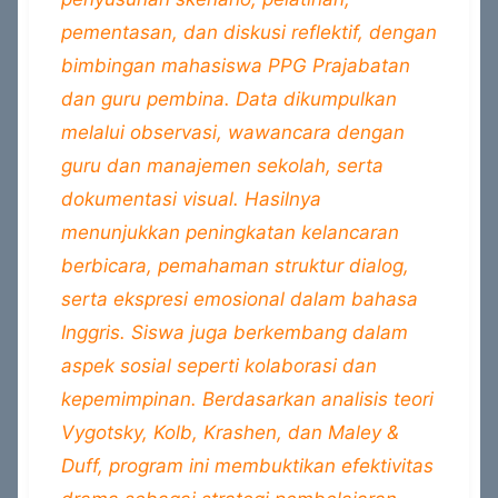
pementasan, dan diskusi reflektif, dengan
bimbingan mahasiswa PPG Prajabatan
dan guru pembina. Data dikumpulkan
melalui observasi, wawancara dengan
guru dan manajemen sekolah, serta
dokumentasi visual. Hasilnya
menunjukkan peningkatan kelancaran
berbicara, pemahaman struktur dialog,
serta ekspresi emosional dalam bahasa
Inggris. Siswa juga berkembang dalam
aspek sosial seperti kolaborasi dan
kepemimpinan. Berdasarkan analisis teori
Vygotsky, Kolb, Krashen, dan Maley &
Duff, program ini membuktikan efektivitas