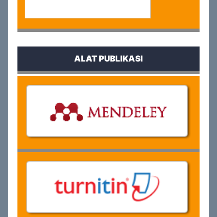
ALAT PUBLIKASI