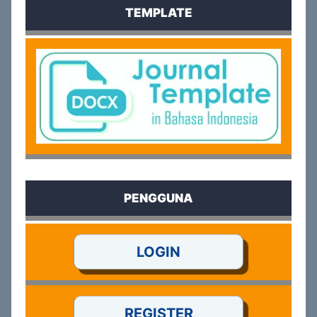
TEMPLATE
PENGGUNA
LOGIN
REGISTER