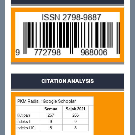
CITATION ANALYSIS