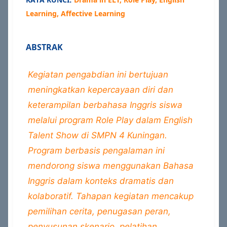
Learning, Affective Learning
ABSTRAK
Kegiatan pengabdian ini bertujuan
meningkatkan kepercayaan diri dan
keterampilan berbahasa Inggris siswa
melalui program Role Play dalam English
Talent Show di SMPN 4 Kuningan.
Program berbasis pengalaman ini
mendorong siswa menggunakan Bahasa
Inggris dalam konteks dramatis dan
kolaboratif. Tahapan kegiatan mencakup
pemilihan cerita, penugasan peran,
penyusunan skenario, pelatihan,