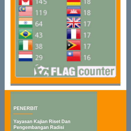
PENERBIT
Yayasan Kajian Riset Dan
Pengembangan Radisi