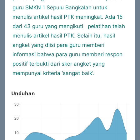
guru SMKN 1 Sepulu Bangkalan untuk
menulis artikel hasil PTK meningkat. Ada 15
dari 43 guru yang mengikuti pelatihan telah
menulis artikel hasil PTK. Selain itu, hasil
angket yang diisi para guru memberi
informasi bahwa para guru memberi respon
positif terbukti dari skor angket yang
mempunyai kriteria ‘sangat baik’.
Unduhan