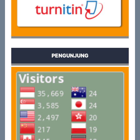
PENGUNJUNG