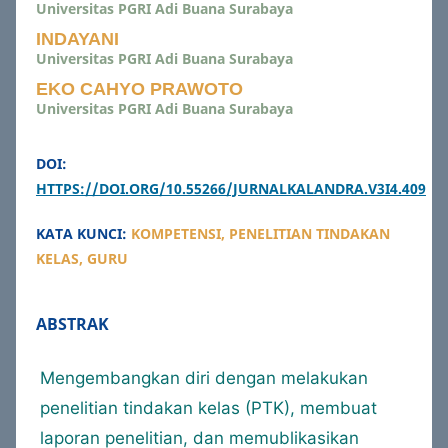
Universitas PGRI Adi Buana Surabaya
INDAYANI
Universitas PGRI Adi Buana Surabaya
EKO CAHYO PRAWOTO
Universitas PGRI Adi Buana Surabaya
DOI:
HTTPS://DOI.ORG/10.55266/JURNALKALANDRA.V3I4.409
KATA KUNCI:
KOMPETENSI, PENELITIAN TINDAKAN
KELAS, GURU
ABSTRAK
Mengembangkan diri dengan melakukan
penelitian tindakan kelas (PTK), membuat
laporan penelitian, dan memublikasikan