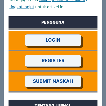
tingkat lanjut
untuk artikel ini.
PENGGUNA
LOGIN
REGISTER
SUBMIT NASKAH
TENTANG JURNAL