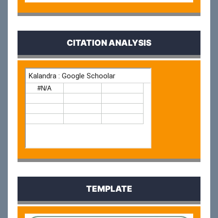
CITATION ANALYSIS
TEMPLATE