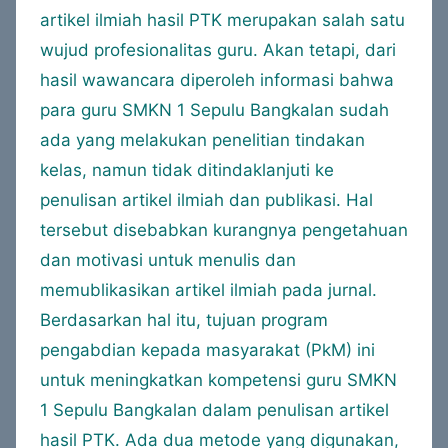
artikel ilmiah hasil PTK merupakan salah satu
wujud profesionalitas guru. Akan tetapi, dari
hasil wawancara diperoleh informasi bahwa
para guru SMKN 1 Sepulu Bangkalan sudah
ada yang melakukan penelitian tindakan
kelas, namun tidak ditindaklanjuti ke
penulisan artikel ilmiah dan publikasi. Hal
tersebut disebabkan kurangnya pengetahuan
dan motivasi untuk menulis dan
memublikasikan artikel ilmiah pada jurnal.
Berdasarkan hal itu, tujuan program
pengabdian kepada masyarakat (PkM) ini
untuk meningkatkan kompetensi guru SMKN
1 Sepulu Bangkalan dalam penulisan artikel
hasil PTK. Ada dua metode yang digunakan,