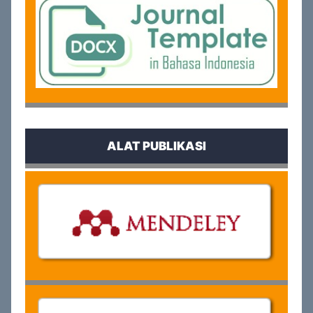
ALAT PUBLIKASI