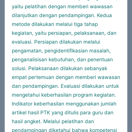
yaitu pelatihan dengan memberi wawasan
dilanjutkan dengan pendampingan. Kedua
metode dilakukan melalui tiga tahap
kegiatan, yaitu persiapan, pelaksanaan, dan
evaluasi. Persiapan dilakukan melalui
pengamatan, pengidentifikasian masalah,
penganalisisan kebutuhan, dan penentuan
solusi. Pelaksanaan dilakukan sebanyak
empat pertemuan dengan memberi wawasan
dan pendampingan. Evaluasi dilakukan untuk
mengetahui keberhasilan program kegiatan.
Indikator keberhasilan menggunakan jumlah
artikel hasil PTK yang ditulis para guru dan
hasil angket. Melalui pelatihan dan
pendampingan diketahui bahwa kompetensi