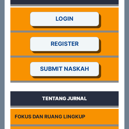
LOGIN
REGISTER
SUBMIT NASKAH
TENTANG JURNAL
FOKUS DAN RUANG LINGKUP