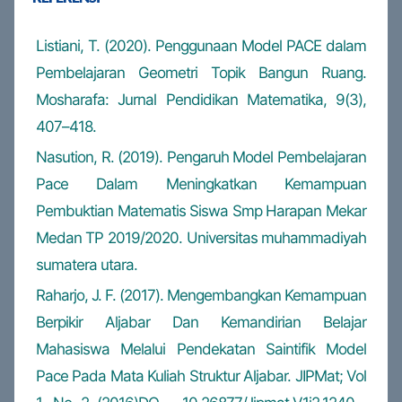
Listiani, T. (2020). Penggunaan Model PACE dalam
Pembelajaran Geometri Topik Bangun Ruang.
Mosharafa: Jurnal Pendidikan Matematika, 9(3),
407–418.
Nasution, R. (2019). Pengaruh Model Pembelajaran
Pace Dalam Meningkatkan Kemampuan
Pembuktian Matematis Siswa Smp Harapan Mekar
Medan TP 2019/2020. Universitas muhammadiyah
sumatera utara.
Raharjo, J. F. (2017). Mengembangkan Kemampuan
Berpikir Aljabar Dan Kemandirian Belajar
Mahasiswa Melalui Pendekatan Saintifik Model
Pace Pada Mata Kuliah Struktur Aljabar. JIPMat; Vol