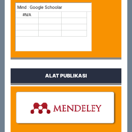
ALAT PUBLIKASI