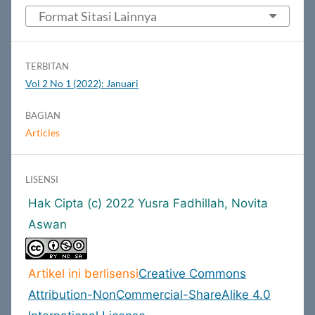
Format Sitasi Lainnya
TERBITAN
Vol 2 No 1 (2022): Januari
BAGIAN
Articles
LISENSI
Hak Cipta (c) 2022 Yusra Fadhillah, Novita
Aswan
Artikel ini berlisensi
Creative Commons
Attribution-NonCommercial-ShareAlike 4.0