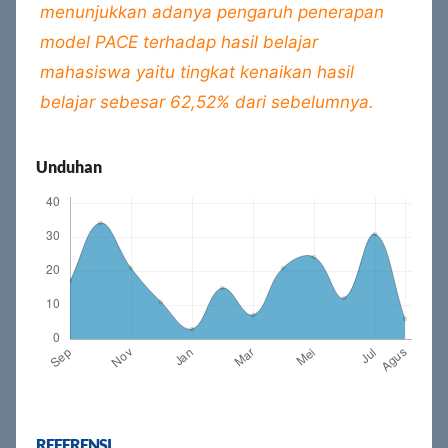
menunjukkan adanya pengaruh penerapan
model PACE terhadap hasil belajar
mahasiswa yaitu tingkat kenaikan hasil
belajar sebesar 62,52% dari sebelumnya.
Unduhan
REFERENSI