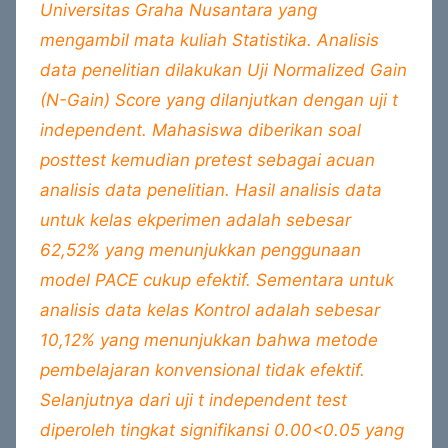
Universitas Graha Nusantara yang
mengambil mata kuliah Statistika. Analisis
data penelitian dilakukan Uji Normalized Gain
(N-Gain) Score yang dilanjutkan dengan uji t
independent. Mahasiswa diberikan soal
posttest kemudian pretest sebagai acuan
analisis data penelitian. Hasil analisis data
untuk kelas ekperimen adalah sebesar
62,52% yang menunjukkan penggunaan
model PACE cukup efektif. Sementara untuk
analisis data kelas Kontrol adalah sebesar
10,12% yang menunjukkan bahwa metode
pembelajaran konvensional tidak efektif.
Selanjutnya dari uji t independent test
diperoleh tingkat signifikansi 0.00<0.05 yang