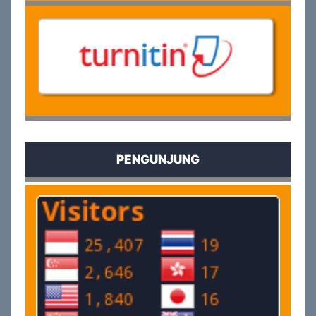
PENGUNJUNG