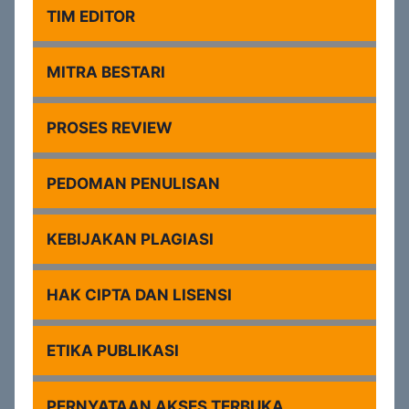
TIM EDITOR
MITRA BESTARI
PROSES REVIEW
PEDOMAN PENULISAN
KEBIJAKAN PLAGIASI
HAK CIPTA DAN LISENSI
ETIKA PUBLIKASI
PERNYATAAN AKSES TERBUKA