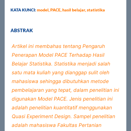
KATA KUNCI:
model, PACE, hasil belajar, statistika
ABSTRAK
Artikel ini membahas tentang Pengaruh
Penerapan Model PACE Terhadap Hasil
Belajar Statistika. Statistika menjadi salah
satu mata kuliah yang dianggap sulit oleh
mahasiswa sehingga dibutuhkan metode
pembelajaran yang tepat, dalam penelitian ini
digunakan Model PACE. Jenis penelitian ini
adalah penelitian kuantitatif menggunakan
Quasi Experiment Design. Sampel penelitian
adalah mahasiswa Fakultas Pertanian