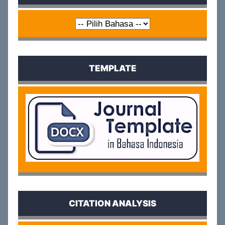
TEMPLATE
CITATION ANALYSIS