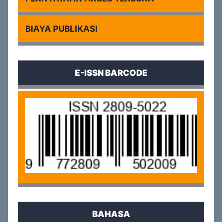
BIAYA PUBLIKASI
E-ISSN BARCODE
BAHASA