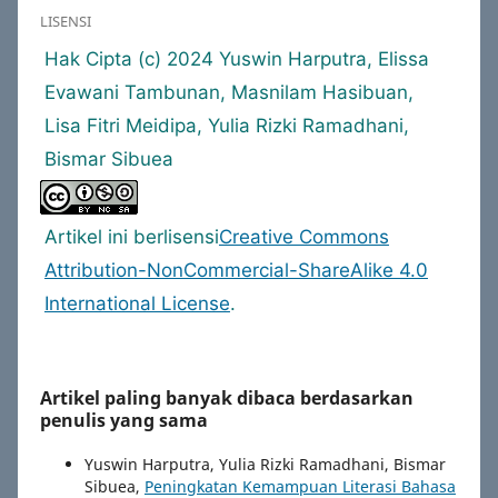
LISENSI
Hak Cipta (c) 2024 Yuswin Harputra, Elissa
Evawani Tambunan, Masnilam Hasibuan,
Lisa Fitri Meidipa, Yulia Rizki Ramadhani,
Bismar Sibuea
Artikel ini berlisensi
Creative Commons
Attribution-NonCommercial-ShareAlike 4.0
International License
.
Artikel paling banyak dibaca berdasarkan
penulis yang sama
Yuswin Harputra, Yulia Rizki Ramadhani, Bismar
Sibuea,
Peningkatan Kemampuan Literasi Bahasa