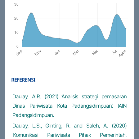
REFERENSI
Daulay, A.R. (2021) ‘Analisis strategi pemasaran
Dinas Pariwisata Kota Padangsidimpuan’. IAIN
Padangsidimpuan.
Daulay, L.S., Ginting, R. and Saleh, A. (2020)
‘Komunikasi Pariwisata Pihak Pemerintah,