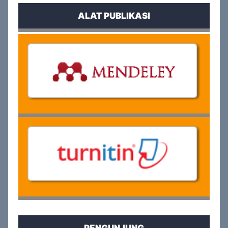
ALAT PUBLIKASI
PENGUNJUNG