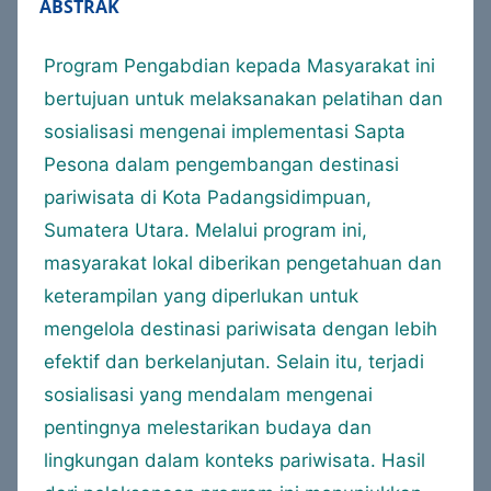
ABSTRAK
Program Pengabdian kepada Masyarakat ini
bertujuan untuk melaksanakan pelatihan dan
sosialisasi mengenai implementasi Sapta
Pesona dalam pengembangan destinasi
pariwisata di Kota Padangsidimpuan,
Sumatera Utara. Melalui program ini,
masyarakat lokal diberikan pengetahuan dan
keterampilan yang diperlukan untuk
mengelola destinasi pariwisata dengan lebih
efektif dan berkelanjutan. Selain itu, terjadi
sosialisasi yang mendalam mengenai
pentingnya melestarikan budaya dan
lingkungan dalam konteks pariwisata. Hasil