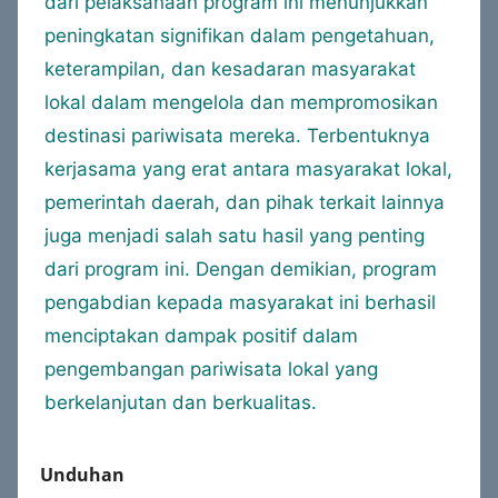
dari pelaksanaan program ini menunjukkan
peningkatan signifikan dalam pengetahuan,
keterampilan, dan kesadaran masyarakat
lokal dalam mengelola dan mempromosikan
destinasi pariwisata mereka. Terbentuknya
kerjasama yang erat antara masyarakat lokal,
pemerintah daerah, dan pihak terkait lainnya
juga menjadi salah satu hasil yang penting
dari program ini. Dengan demikian, program
pengabdian kepada masyarakat ini berhasil
menciptakan dampak positif dalam
pengembangan pariwisata lokal yang
berkelanjutan dan berkualitas.
Unduhan