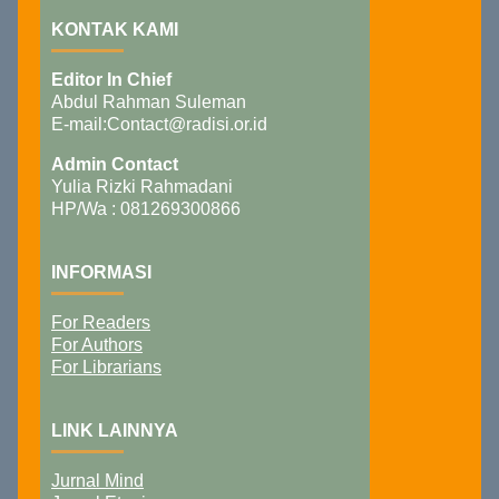
KONTAK KAMI
Editor In Chief
Abdul Rahman Suleman
E-mail:Contact@radisi.or.id
Admin Contact
Yulia Rizki Rahmadani
HP/Wa : 081269300866
INFORMASI
For Readers
For Authors
For Librarians
LINK LAINNYA
Jurnal Mind