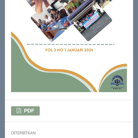
PDF
DITERBITKAN