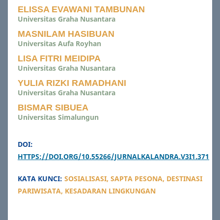
ELISSA EVAWANI TAMBUNAN
Universitas Graha Nusantara
MASNILAM HASIBUAN
Universitas Aufa Royhan
LISA FITRI MEIDIPA
Universitas Graha Nusantara
YULIA RIZKI RAMADHANI
Universitas Graha Nusantara
BISMAR SIBUEA
Universitas Simalungun
DOI:
HTTPS://DOI.ORG/10.55266/JURNALKALANDRA.V3I1.371
KATA KUNCI:
SOSIALISASI, SAPTA PESONA, DESTINASI
PARIWISATA, KESADARAN LINGKUNGAN