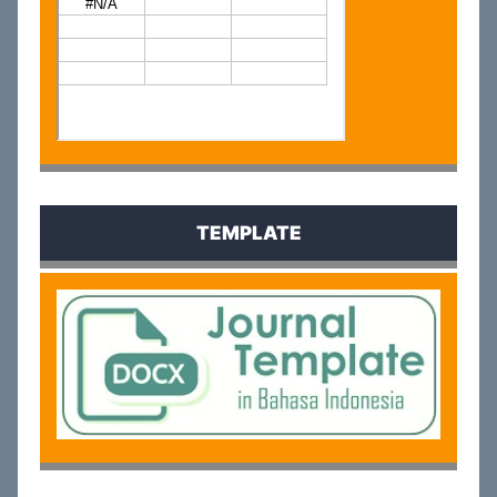
TEMPLATE