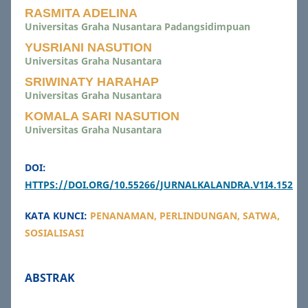
RASMITA ADELINA
Universitas Graha Nusantara Padangsidimpuan
YUSRIANI NASUTION
Universitas Graha Nusantara
SRIWINATY HARAHAP
Universitas Graha Nusantara
KOMALA SARI NASUTION
Universitas Graha Nusantara
DOI:
HTTPS://DOI.ORG/10.55266/JURNALKALANDRA.V1I4.152
KATA KUNCI:
PENANAMAN, PERLINDUNGAN, SATWA,
SOSIALISASI
ABSTRAK