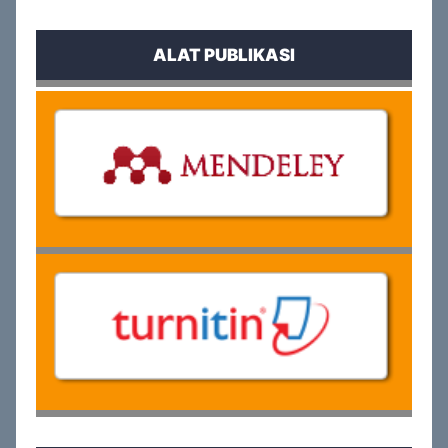
ALAT PUBLIKASI