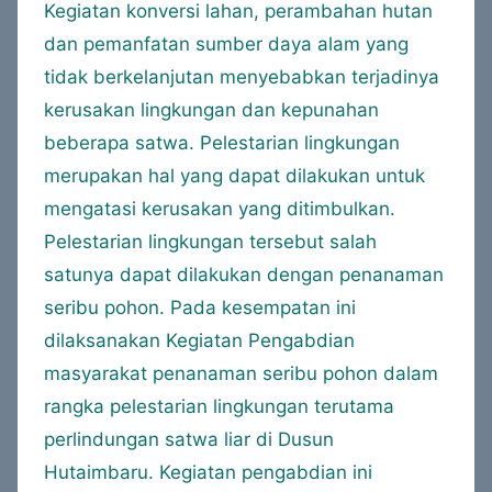
Kegiatan konversi lahan, perambahan hutan
dan pemanfatan sumber daya alam yang
tidak berkelanjutan menyebabkan terjadinya
kerusakan lingkungan dan kepunahan
beberapa satwa. Pelestarian lingkungan
merupakan hal yang dapat dilakukan untuk
mengatasi kerusakan yang ditimbulkan.
Pelestarian lingkungan tersebut salah
satunya dapat dilakukan dengan penanaman
seribu pohon. Pada kesempatan ini
dilaksanakan Kegiatan Pengabdian
masyarakat penanaman seribu pohon dalam
rangka pelestarian lingkungan terutama
perlindungan satwa liar di Dusun
Hutaimbaru. Kegiatan pengabdian ini