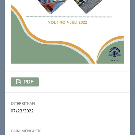
PDF
DITERBITKAN
07/23/2022
CARA MENGUTIP