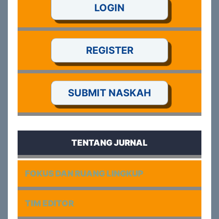
LOGIN
REGISTER
SUBMIT NASKAH
TENTANG JURNAL
FOKUS DAN RUANG LINGKUP
TIM EDITOR