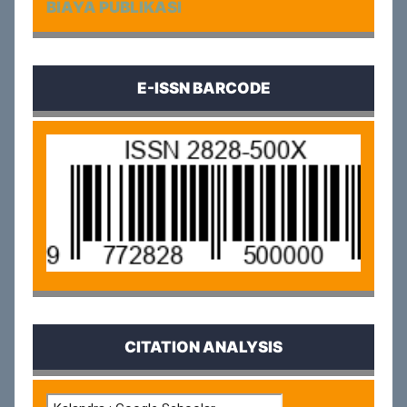
BIAYA PUBLIKASI
E-ISSN BARCODE
CITATION ANALYSIS