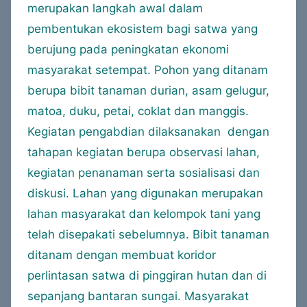
merupakan langkah awal dalam
pembentukan ekosistem bagi satwa yang
berujung pada peningkatan ekonomi
masyarakat setempat. Pohon yang ditanam
berupa bibit tanaman durian, asam gelugur,
matoa, duku, petai, coklat dan manggis.
Kegiatan pengabdian dilaksanakan dengan
tahapan kegiatan berupa observasi lahan,
kegiatan penanaman serta sosialisasi dan
diskusi. Lahan yang digunakan merupakan
lahan masyarakat dan kelompok tani yang
telah disepakati sebelumnya. Bibit tanaman
ditanam dengan membuat koridor
perlintasan satwa di pinggiran hutan dan di
sepanjang bantaran sungai. Masyarakat