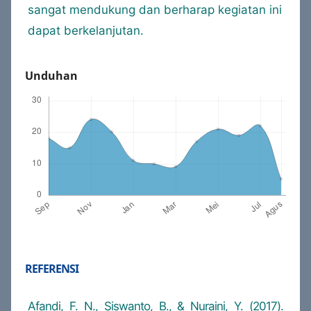
sangat mendukung dan berharap kegiatan ini
dapat berkelanjutan.
Unduhan
REFERENSI
Afandi, F. N., Siswanto, B., & Nuraini, Y. (2017).