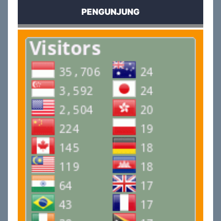
PENGUNJUNG