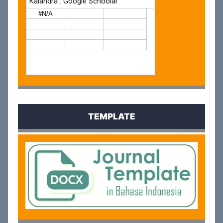
TEMPLATE