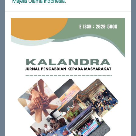
Majelis Ulama Indonesia.