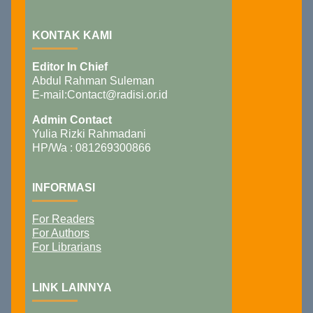
KONTAK KAMI
Editor In Chief
Abdul Rahman Suleman
E-mail:Contact@radisi.or.id
Admin Contact
Yulia Rizki Rahmadani
HP/Wa : 081269300866
INFORMASI
For Readers
For Authors
For Librarians
LINK LAINNYA