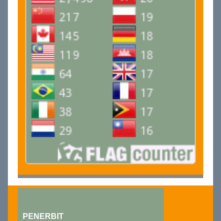
PENERBIT