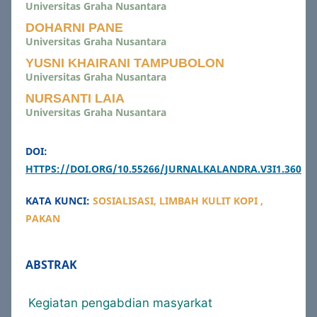
Universitas Graha Nusantara
DOHARNI PANE
Universitas Graha Nusantara
YUSNI KHAIRANI TAMPUBOLON
Universitas Graha Nusantara
NURSANTI LAIA
Universitas Graha Nusantara
DOI:
HTTPS://DOI.ORG/10.55266/JURNALKALANDRA.V3I1.360
KATA KUNCI:
SOSIALISASI, LIMBAH KULIT KOPI ,
PAKAN
ABSTRAK
Kegiatan pengabdian masyarkat