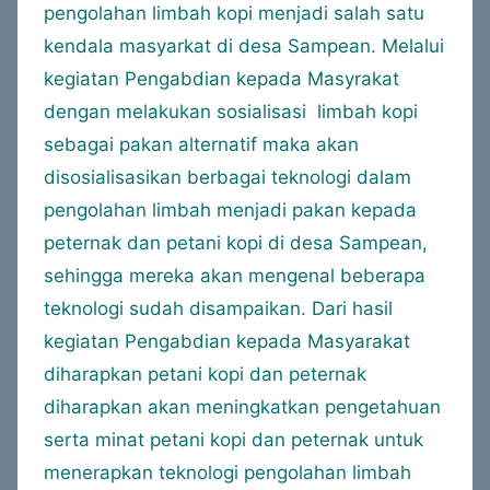
pengolahan limbah kopi menjadi salah satu
kendala masyarkat di desa Sampean. Melalui
kegiatan Pengabdian kepada Masyrakat
dengan melakukan sosialisasi limbah kopi
sebagai pakan alternatif maka akan
disosialisasikan berbagai teknologi dalam
pengolahan limbah menjadi pakan kepada
peternak dan petani kopi di desa Sampean,
sehingga mereka akan mengenal beberapa
teknologi sudah disampaikan. Dari hasil
kegiatan Pengabdian kepada Masyarakat
diharapkan petani kopi dan peternak
diharapkan akan meningkatkan pengetahuan
serta minat petani kopi dan peternak untuk
menerapkan teknologi pengolahan limbah