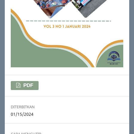
PDF
DITERBITKAN
01/15/2024