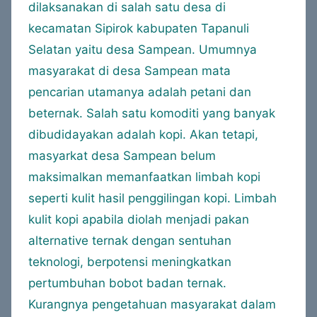
dilaksanakan di salah satu desa di
kecamatan Sipirok kabupaten Tapanuli
Selatan yaitu desa Sampean. Umumnya
masyarakat di desa Sampean mata
pencarian utamanya adalah petani dan
beternak. Salah satu komoditi yang banyak
dibudidayakan adalah kopi. Akan tetapi,
masyarkat desa Sampean belum
maksimalkan memanfaatkan limbah kopi
seperti kulit hasil penggilingan kopi. Limbah
kulit kopi apabila diolah menjadi pakan
alternative ternak dengan sentuhan
teknologi, berpotensi meningkatkan
pertumbuhan bobot badan ternak.
Kurangnya pengetahuan masyarakat dalam