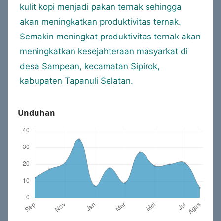
kulit kopi menjadi pakan ternak sehingga
akan meningkatkan produktivitas ternak.
Semakin meningkat produktivitas ternak akan
meningkatkan kesejahteraan masyarkat di
desa Sampean, kecamatan Sipirok,
kabupaten Tapanuli Selatan.
Unduhan