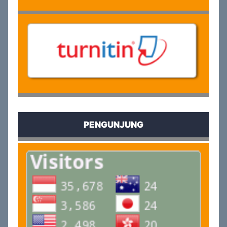
PENGUNJUNG