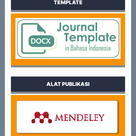
TEMPLATE
ALAT PUBLIKASI