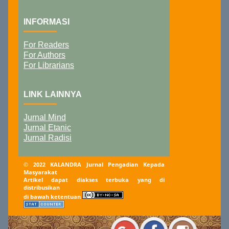
INFORMASI
For Readers
For Authors
For Librarians
LINK LAINNYA
Jurnal Mind
Jurnal Etanic
Jurnal Radisi
© 2022 KALANDRA Jurnal Pengadian Kepada
Masyarakat
Artikel dapat diakses terbuka yang di
distribusikan
di bawah ketentuan