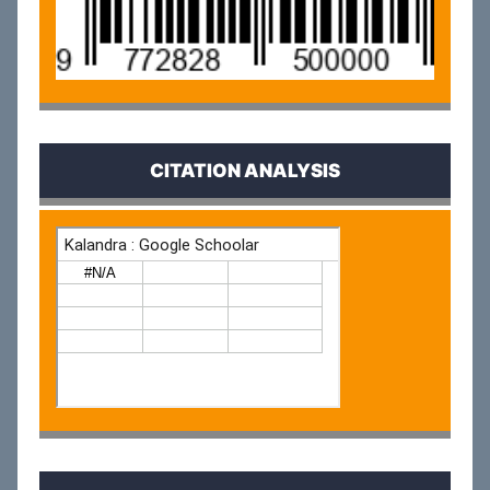
CITATION ANALYSIS