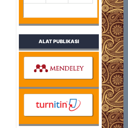
ALAT PUBLIKASI