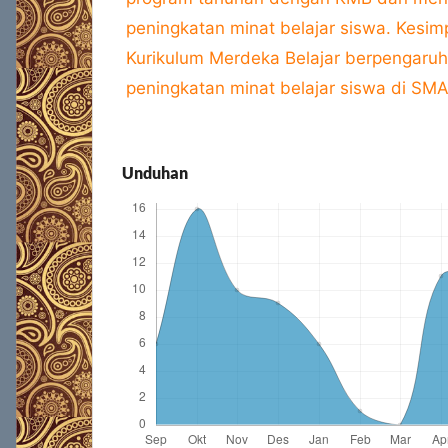
peningkatan minat belajar siswa. Kesi
Kurikulum Merdeka Belajar berpengaruh 
peningkatan minat belajar siswa di SMA
Unduhan