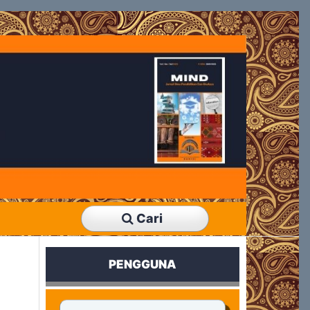
Cari
PENGGUNA