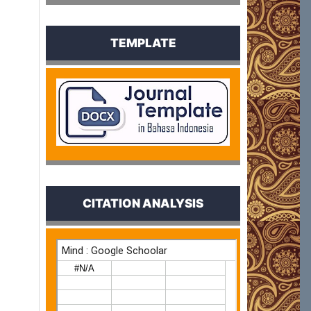
TEMPLATE
CITATION ANALYSIS