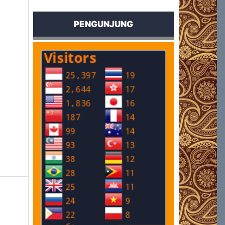
PENGUNJUNG